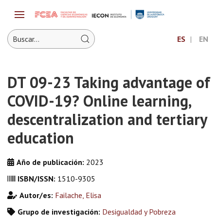
ES
EN
DT 09-23 Taking advantage of
COVID-19? Online learning,
descentralization and tertiary
education
Año de publicación:
2023
ISBN/ISSN:
1510-9305
Autor/es:
Failache, Elisa
Grupo de investigación:
Desigualdad y Pobreza