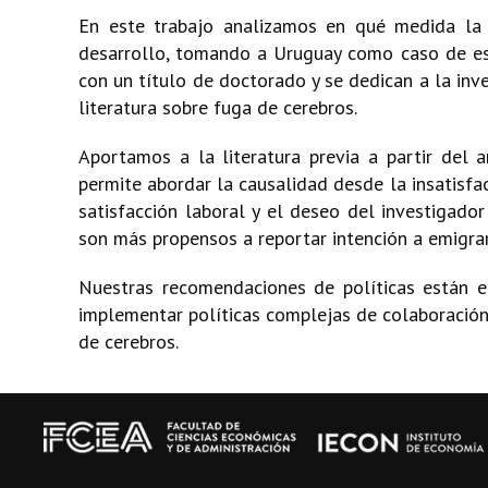
En este trabajo analizamos en qué medida la i
desarrollo, tomando a Uruguay como caso de est
con un título de doctorado y se dedican a la inv
literatura sobre fuga de cerebros.
Aportamos a la literatura previa a partir del 
permite abordar la causalidad desde la insatisfa
satisfacción laboral y el deseo del investigado
son más propensos a reportar intención a emigrar
Nuestras recomendaciones de políticas están en
implementar políticas complejas de colaboración
de cerebros.