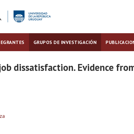
TEGRANTES
GRUPOS DE INVESTIGACIÓN
PUBLICACIO
job dissatisfaction. Evidence fr
za