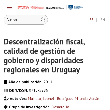
ES
EN
Descentralización fiscal,
calidad de gestión de
gobierno y disparidades
regionales en Uruguay
Año de publicación:
2014
ISBN/ISSN:
0718-5286
Autor/es:
Muinelo, Leonel
-
Rodríguez Miranda, Adrián
Grupo de investigación:
Desarrollo