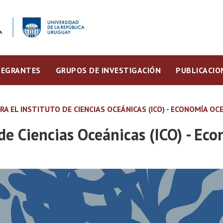
TEGRANTES
GRUPOS DE INVESTIGACIÓN
PUBLICACIO
 EL INSTITUTO DE CIENCIAS OCEÁNICAS (ICO) - ECONOMÍA OC
de Ciencias Oceánicas (ICO) - Ec