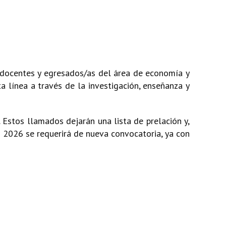
 docentes y egresados/as del área de economía y
a línea a través de la investigación, enseñanza y
 Estos llamados dejarán una lista de prelación y,
n 2026 se requerirá de nueva convocatoria, ya con