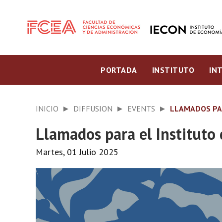
PORTADA
INSTITUTO
IN
INICIO
DIFFUSION
EVENTS
LLAMADOS PARA
Llamados para el Instituto 
Martes, 01 Julio 2025