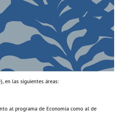
, en las siguientes áreas:
tanto al programa de Economía como al de