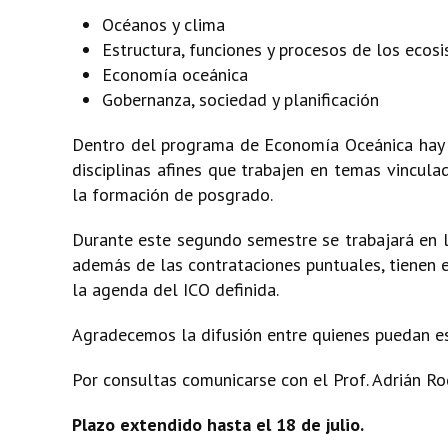
Océanos y clima
Estructura, funciones y procesos de los ecos
Economía oceánica
Gobernanza, sociedad y planificación
Dentro del programa de Economía Oceánica hay u
disciplinas afines que trabajen en temas vincula
la formación de posgrado.
Durante este segundo semestre se trabajará en la
además de las contrataciones puntuales, tienen e
la agenda del ICO definida.
Agradecemos la difusión entre quienes puedan es
Por consultas comunicarse con el Prof. Adrián Ro
Plazo extendido hasta el 18 de julio.