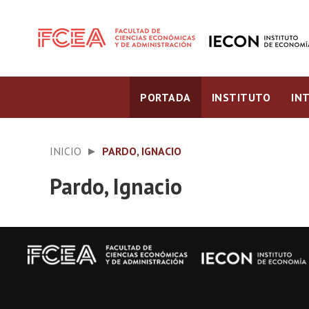
PORTADA
INSTITUTO
IN
INICIO
PARDO, IGNACIO
Pardo, Ignacio