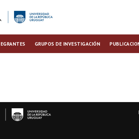
TEGRANTES
GRUPOS DE INVESTIGACIÓN
PUBLICACIO