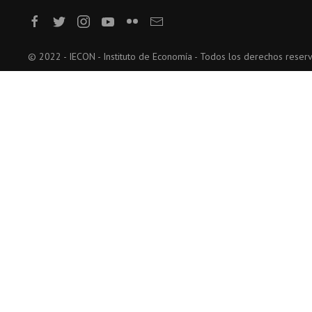
© 2022 - IECON - Instituto de Economía - Todos los derechos reser