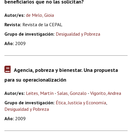
beneficiarios que no las solicitan?
Autor/es:
de Melo, Gioia
Revista:
Revista de la CEPAL
Grupo de investigación:
Desigualdad y Pobreza
Año:
2009
Agencia, pobreza y bienestar. Una propuesta
para su operacionalización
Autor/es:
Leites, Martín
-
Salas, Gonzalo
-
Vigorito, Andrea
Grupo de investigación:
Ética, Justicia y Economía
,
Desigualdad y Pobreza
Año:
2009