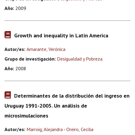
Año:
2009
Growth and inequality in Latin America
Autor/es:
Amarante, Verónica
Grupo de investigación:
Desigualdad y Pobreza
Año:
2008
Determinantes de la distribución del ingreso en
Uruguay 1991-2005. Un análisis de
microsimulaciones
Autor/es:
Marroig, Alejandra
-
Oreiro, Cecilia