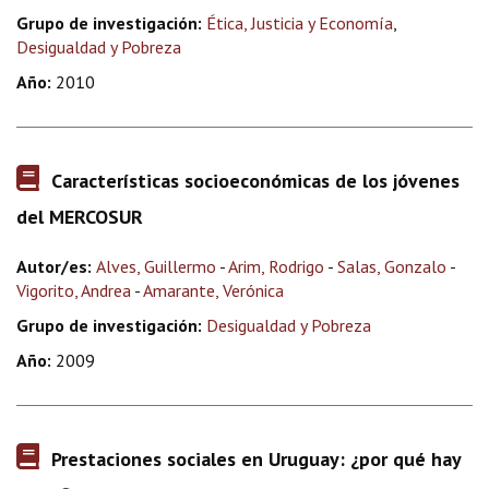
Grupo de investigación:
Ética, Justicia y Economía
,
Desigualdad y Pobreza
Año:
2010
Características socioeconómicas de los jóvenes
del MERCOSUR
Autor/es:
Alves, Guillermo
-
Arim, Rodrigo
-
Salas, Gonzalo
-
Vigorito, Andrea
-
Amarante, Verónica
Grupo de investigación:
Desigualdad y Pobreza
Año:
2009
Prestaciones sociales en Uruguay: ¿por qué hay