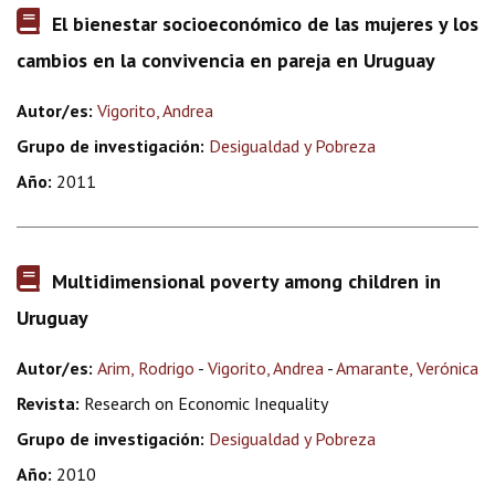
El bienestar socioeconómico de las mujeres y los
cambios en la convivencia en pareja en Uruguay
Autor/es:
Vigorito, Andrea
Grupo de investigación:
Desigualdad y Pobreza
Año:
2011
Multidimensional poverty among children in
Uruguay
Autor/es:
Arim, Rodrigo
-
Vigorito, Andrea
-
Amarante, Verónica
Revista:
Research on Economic Inequality
Grupo de investigación:
Desigualdad y Pobreza
Año:
2010