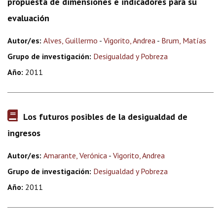
propuesta de dimensiones e indicadores para su
evaluación
Autor/es:
Alves, Guillermo
-
Vigorito, Andrea
-
Brum, Matías
Grupo de investigación:
Desigualdad y Pobreza
Año:
2011
Los futuros posibles de la desigualdad de
ingresos
Autor/es:
Amarante, Verónica
-
Vigorito, Andrea
Grupo de investigación:
Desigualdad y Pobreza
Año:
2011