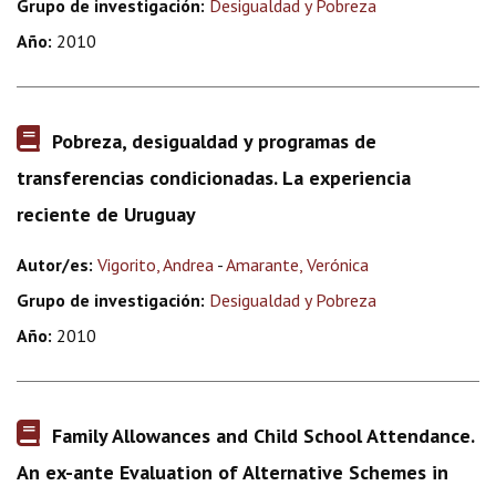
Grupo de investigación:
Desigualdad y Pobreza
Año:
2010
Pobreza, desigualdad y programas de
transferencias condicionadas. La experiencia
reciente de Uruguay
Autor/es:
Vigorito, Andrea
-
Amarante, Verónica
Grupo de investigación:
Desigualdad y Pobreza
Año:
2010
Family Allowances and Child School Attendance.
An ex-ante Evaluation of Alternative Schemes in