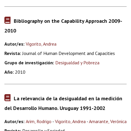
Bibliography on the Capability Approach 2009-
2010
Autor/es:
Vigorito, Andrea
Revista:
Journal of Human Development and Capacities
Grupo de investigación:
Desigualdad y Pobreza
Año:
2010
La relevancia de la desigualdad en la medición
del Desarrollo Humano. Uruguay 1991-2002
Autor/es:
Arim, Rodrigo
-
Vigorito, Andrea
-
Amarante, Verónica
Revista:
Desarrollo y Sociedad