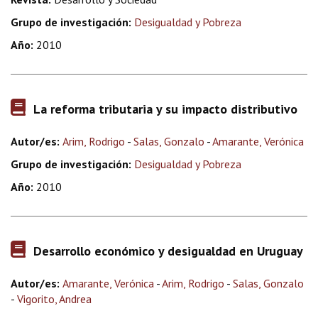
Grupo de investigación:
Desigualdad y Pobreza
Año:
2010
La reforma tributaria y su impacto distributivo
Autor/es:
Arim, Rodrigo
-
Salas, Gonzalo
-
Amarante, Verónica
Grupo de investigación:
Desigualdad y Pobreza
Año:
2010
Desarrollo económico y desigualdad en Uruguay
Autor/es:
Amarante, Verónica
-
Arim, Rodrigo
-
Salas, Gonzalo
-
Vigorito, Andrea