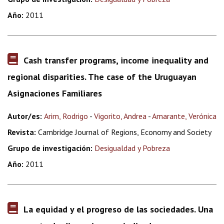
Año:
2011
Cash transfer programs, income inequality and
regional disparities. The case of the Uruguayan
Asignaciones Familiares
Autor/es:
Arim, Rodrigo
-
Vigorito, Andrea
-
Amarante, Verónica
Revista:
Cambridge Journal of Regions, Economy and Society
Grupo de investigación:
Desigualdad y Pobreza
Año:
2011
La equidad y el progreso de las sociedades. Una