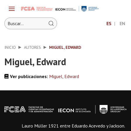
ES
EN
INICIO
AUTORES
MIGUEL, EDWARD
Miguel, Edward
Ver publicaciones:
Miguel, Edward
Lauro Müller 1921 entre Eduardo Acevedo y Jackson.