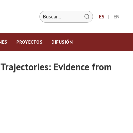
ES
EN
NES
PROYECTOS
DIFUSIÓN
Trajectories: Evidence from