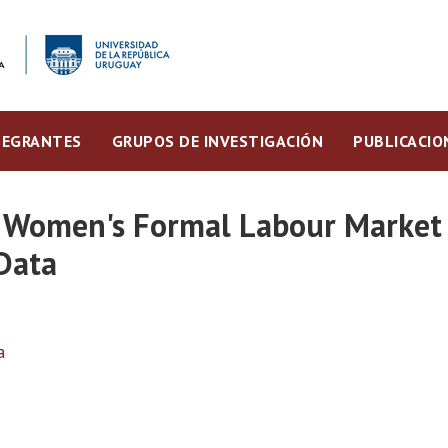
TEGRANTES
GRUPOS DE INVESTIGACIÓN
PUBLICACIO
n Women's Formal Labour Market 
Data
a