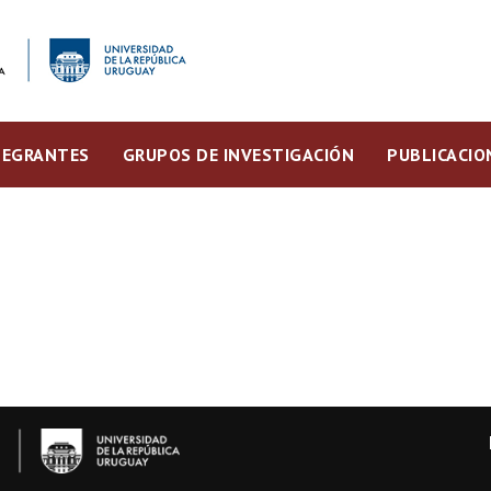
TEGRANTES
GRUPOS DE INVESTIGACIÓN
PUBLICACIO