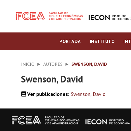
PORTADA
INSTITUTO
IN
INICIO
AUTORES
SWENSON, DAVID
Swenson, David
Ver publicaciones:
Swenson, David