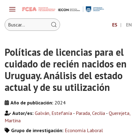
ES
EN
Políticas de licencias para el
cuidado de recién nacidos en
Uruguay. Análisis del estado
actual y de su utilización
Año de publicación:
2024
Autor/es:
Galván, Estefanía
-
Parada, Cecilia
-
Querejeta,
Martina
Grupo de investigación:
Economía Laboral