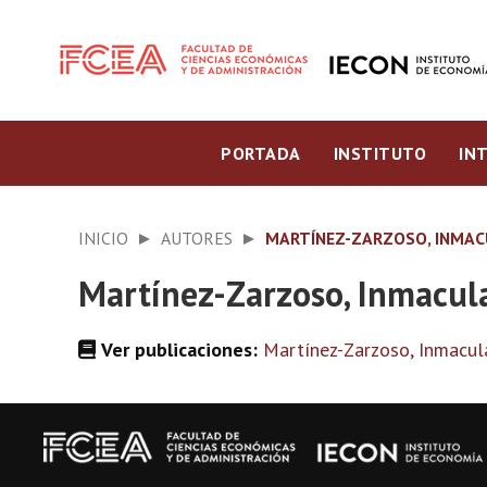
PORTADA
INSTITUTO
IN
INICIO
AUTORES
MARTÍNEZ-ZARZOSO, INMA
Martínez-Zarzoso, Inmacul
Ver publicaciones:
Martínez-Zarzoso, Inmacu