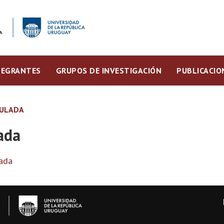
TEGRANTES
GRUPOS DE INVESTIGACIÓN
PUBLICACIO
CULADA
ada
lada