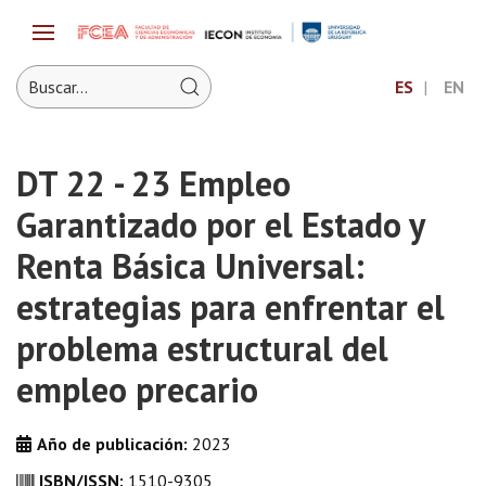
ES
EN
DT 22 - 23 Empleo
Garantizado por el Estado y
Renta Básica Universal:
estrategias para enfrentar el
problema estructural del
empleo precario
Año de publicación:
2023
ISBN/ISSN:
1510-9305