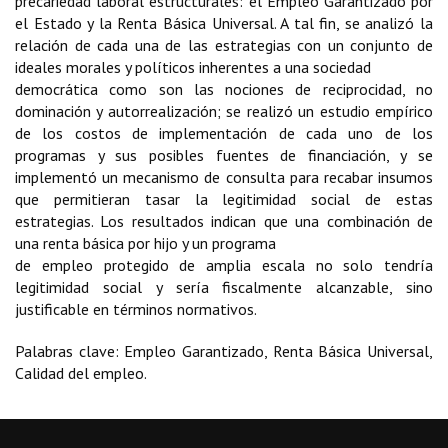
precariedad laboral estructurales: el Empleo Garantizado por
el Estado y la Renta Básica Universal. A tal fin, se analizó la
relación de cada una de las estrategias con un conjunto de
ideales morales y políticos inherentes a una sociedad
democrática como son las nociones de reciprocidad, no
dominación y autorrealización; se realizó un estudio empírico
de los costos de implementación de cada uno de los
programas y sus posibles fuentes de financiación, y se
implementó un mecanismo de consulta para recabar insumos
que permitieran tasar la legitimidad social de estas
estrategias. Los resultados indican que una combinación de
una renta básica por hijo y un programa
de empleo protegido de amplia escala no solo tendría
legitimidad social y sería fiscalmente alcanzable, sino
justificable en términos normativos.
Palabras clave: Empleo Garantizado, Renta Básica Universal,
Calidad del empleo.