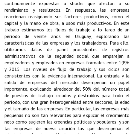
continuamente expuestas a shocks que afectan a su
rendimiento y resultados. En respuesta, las empresas
reaccionan reasignando sus factores productivos, como el
capital y la mano de obra, a usos más productivos. En este
trabajo estimamos los flujos de trabajo a lo largo de un
período de veinte años en Uruguay, explorando las
características de las empresas y los trabajadores. Para ello,
utilizamos datos de panel procedentes de registros
administrativos de la seguridad social que emparejan a
empleadores y empleados en empresas formales entre 1996
y 2015. Los niveles de flujo de trabajo y sus ciclos son
consistentes con la evidencia internacional. La entrada y la
salida de empresas del mercado desempeñan un papel
importante, explicando alrededor del 30% del número total
de puestos de trabajo creados y destruidos para todo el
período, con una gran heterogeneidad entre sectores, la edad
y el tamaño de las empresas. En particular, las empresas más
pequeñas no son tan relevantes para explicar el crecimiento
neto como sugieren las creencias políticas y populares, y son
las empresas de nueva creación las que desempeñan el