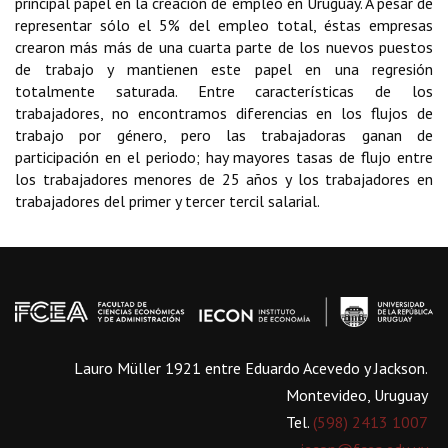
principal papel en la creación de empleo en Uruguay. A pesar de
representar sólo el 5% del empleo total, éstas empresas
crearon más más de una cuarta parte de los nuevos puestos
de trabajo y mantienen este papel en una regresión
totalmente saturada. Entre características de los
trabajadores, no encontramos diferencias en los flujos de
trabajo por género, pero las trabajadoras ganan de
participación en el periodo; hay mayores tasas de flujo entre
los trabajadores menores de 25 años y los trabajadores en
trabajadores del primer y tercer tercil salarial.
Lauro Müller 1921 entre Eduardo Acevedo y Jackson.
Montevideo, Uruguay
Tel.
(598) 2413 1007