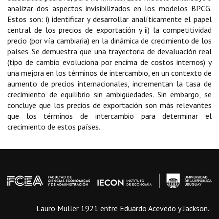
analizar dos aspectos invisibilizados en los modelos BPCG.
Estos son: i) identificar y desarrollar analíticamente el papel
central de los precios de exportación y ii) la competitividad
precio (por vía cambiaria) en la dinámica de crecimiento de los
países. Se demuestra que una trayectoria de devaluación real
(tipo de cambio evoluciona por encima de costos internos) y
una mejora en los términos de intercambio, en un contexto de
aumento de precios internacionales, incrementan la tasa de
crecimiento de equilibrio sin ambigüedades. Sin embargo, se
concluye que los precios de exportación son más relevantes
que los términos de intercambio para determinar el
crecimiento de estos países.
Lauro Müller 1921 entre Eduardo Acevedo y Jackson.