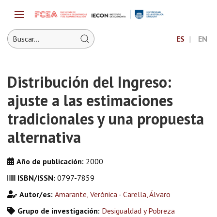
ES
EN
Distribución del Ingreso:
ajuste a las estimaciones
tradicionales y una propuesta
alternativa
Año de publicación:
2000
ISBN/ISSN:
0797-7859
Autor/es:
Amarante, Verónica
-
Carella, Álvaro
Grupo de investigación:
Desigualdad y Pobreza