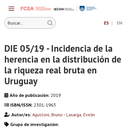
ES
EN
DIE 05/19 - Incidencia de la
herencia en la distribución de
la riqueza real bruta en
Uruguay
Año de publicación:
2019
ISBN/ISSN:
2301-1963
Autor/es:
Agustoni, Bruno
-
Lasarga, Evelin
Grupo de investigación: