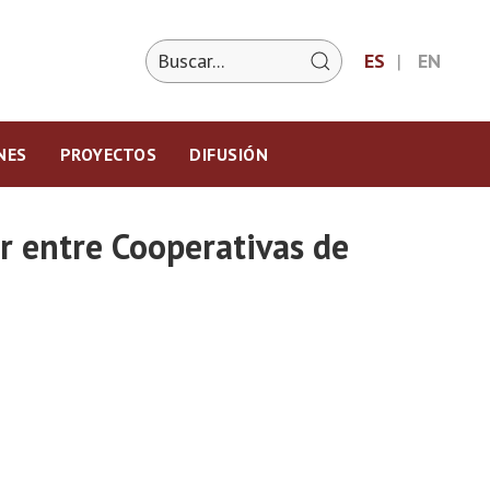
ES
EN
NES
PROYECTOS
DIFUSIÓN
 entre Cooperativas de