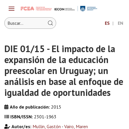
ES
EN
DIE 01/15 - El impacto de la
expansión de la educación
preescolar en Uruguay; un
análisis en base al enfoque de
igualdad de oportunidades
Año de publicación:
2015
ISBN/ISSN:
2301-1963
Autor/es:
Mullin, Gastón
-
Vairo, Maren