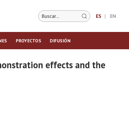
ES
EN
NES
PROYECTOS
DIFUSIÓN
onstration effects and the