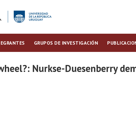
TEGRANTES
GRUPOS DE INVESTIGACIÓN
PUBLICACIO
 wheel?: Nurkse-Duesenberry dem