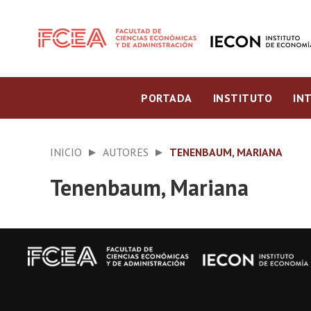
PORTADA
INSTITUTO
IN
INICIO
AUTORES
TENENBAUM, MARIANA
Tenenbaum, Mariana