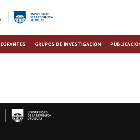
TEGRANTES
GRUPOS DE INVESTIGACIÓN
PUBLICACIO