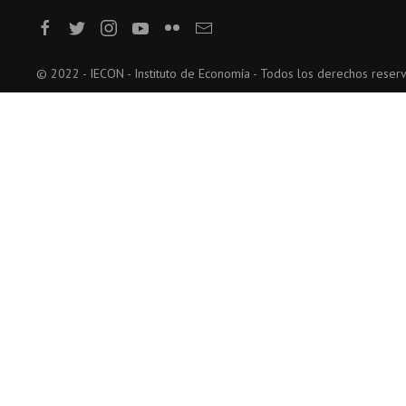
© 2022 - IECON - Instituto de Economía - Todos los derechos reser