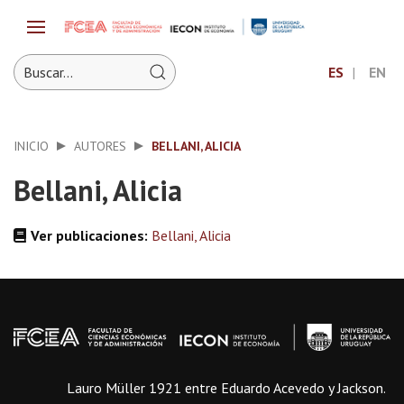
ES
EN
INICIO
AUTORES
BELLANI, ALICIA
Bellani, Alicia
Ver publicaciones:
Bellani, Alicia
Lauro Müller 1921 entre Eduardo Acevedo y Jackson.