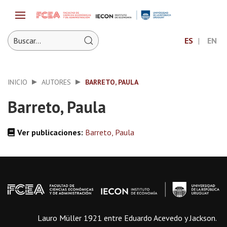
ES
EN
INICIO
AUTORES
BARRETO, PAULA
Barreto, Paula
Ver publicaciones:
Barreto, Paula
Lauro Müller 1921 entre Eduardo Acevedo y Jackson.