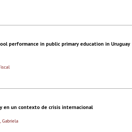
ool performance in public primary education in Uruguay
iscal
y en un contexto de crisis internacional
a, Gabriela