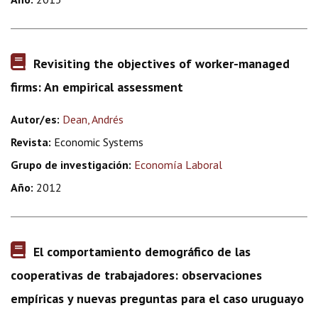
Revisiting the objectives of worker-managed
firms: An empirical assessment
Autor/es:
Dean, Andrés
Revista:
Economic Systems
Grupo de investigación:
Economía Laboral
Año:
2012
El comportamiento demográfico de las
cooperativas de trabajadores: observaciones
empíricas y nuevas preguntas para el caso uruguayo