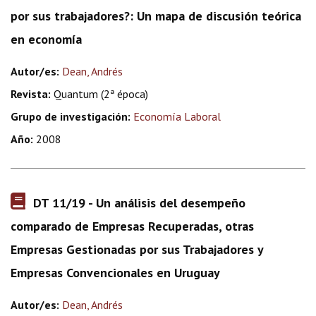
por sus trabajadores?: Un mapa de discusión teórica
en economía
Autor/es:
Dean, Andrés
Revista:
Quantum (2ª época)
Grupo de investigación:
Economía Laboral
Año:
2008
DT 11/19 - Un análisis del desempeño
comparado de Empresas Recuperadas, otras
Empresas Gestionadas por sus Trabajadores y
Empresas Convencionales en Uruguay
Autor/es:
Dean, Andrés