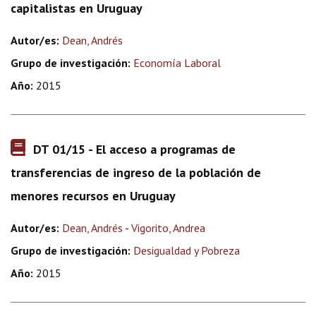
capitalistas en Uruguay
Autor/es:
Dean, Andrés
Grupo de investigación:
Economía Laboral
Año:
2015
DT 01/15 - El acceso a programas de
transferencias de ingreso de la población de
menores recursos en Uruguay
Autor/es:
Dean, Andrés
-
Vigorito, Andrea
Grupo de investigación:
Desigualdad y Pobreza
Año:
2015