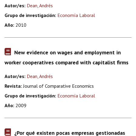
Autor/es:
Dean, Andrés
Grupo de investigación:
Economía Laboral
Año:
2010
New evidence on wages and employment in
worker cooperatives compared with capitalist firms
Autor/es:
Dean, Andrés
Revista:
Journal of Comparative Economics
Grupo de investigación:
Economía Laboral
Año:
2009
¿Por qué existen pocas empresas gestionadas