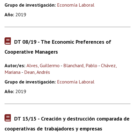
Grupo de investigación:
Economía Laboral
Año:
2019
DT 08/19 - The Economic Preferences of
Cooperative Managers
Autor/es:
Alves, Guillermo
-
Blanchard, Pablo
-
Chávez,
Mariana
-
Dean, Andrés
Grupo de investigación:
Economía Laboral
Año:
2019
DT 15/15 - Creación y destrucción comparada de
cooperativas de trabajadores y empresas