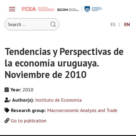
ES
EN
Tendencias y Perspectivas de
la economía uruguaya.
Noviembre de 2010
Year:
2010
Author(s):
Instituto de Economía
Research group:
Macroeconomic Analysis and Trade
Go to publication