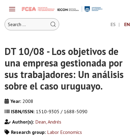
ES
EN
DT 10/08 - Los objetivos de
una empresa gestionada por
sus trabajadores: Un análisis
sobre el caso uruguayo.
Year:
2008
ISBN/ISSN:
1510-9305 / 1688-5090
Author(s):
Dean, Andrés
Research group:
Labor Economics