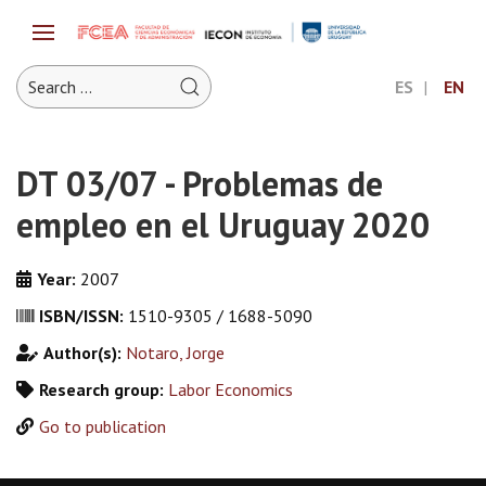
ES
EN
DT 03/07 - Problemas de
empleo en el Uruguay 2020
Year:
2007
ISBN/ISSN:
1510-9305 / 1688-5090
Author(s):
Notaro, Jorge
Research group:
Labor Economics
Go to publication