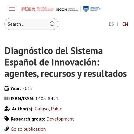
ES
EN
Diagnóstico del Sistema
Español de Innovación:
agentes, recursos y resultados
Year:
2015
ISBN/ISSN:
1405-8421
Author(s):
Galaso, Pablo
Research group:
Development
Go to publication