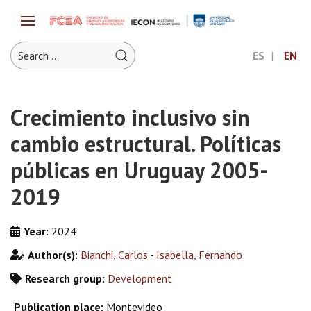
ES
EN
Crecimiento inclusivo sin
cambio estructural. Políticas
públicas en Uruguay 2005-
2019
Year:
2024
Author(s):
Bianchi, Carlos
-
Isabella, Fernando
Research group:
Development
Publication place:
Montevideo