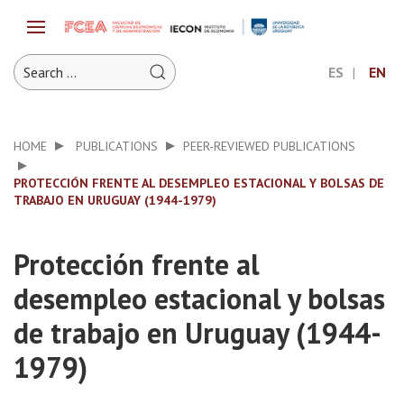
ES
EN
HOME
PUBLICATIONS
PEER-REVIEWED PUBLICATIONS
PROTECCIÓN FRENTE AL DESEMPLEO ESTACIONAL Y BOLSAS DE
TRABAJO EN URUGUAY (1944-1979)
Protección frente al
desempleo estacional y bolsas
de trabajo en Uruguay (1944-
1979)