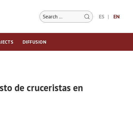
ES
EN
JECTS
DIFFUSION
sto de cruceristas en