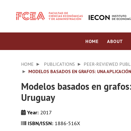
HOME
ABOUT
HOME
PUBLICATIONS
PEER-REVIEWED PUBL
MODELOS BASADOS EN GRAFOS: UNA APLICACIÓN
Modelos basados en grafos: 
Uruguay
Year:
2017
ISBN/ISSN:
1886-516X