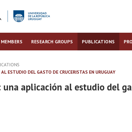
MEMBERS
RESEARCH GROUPS
PUBLICATIONS
PRO
ICATIONS
 AL ESTUDIO DEL GASTO DE CRUCERISTAS EN URUGUAY
una aplicación al estudio del ga