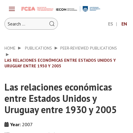
ES
EN
HOME
PUBLICATIONS
PEER-REVIEWED PUBLICATIONS
LAS RELACIONES ECONÓMICAS ENTRE ESTADOS UNIDOS Y
URUGUAY ENTRE 1930 Y 2005
Las relaciones económicas
entre Estados Unidos y
Uruguay entre 1930 y 2005
Year:
2007