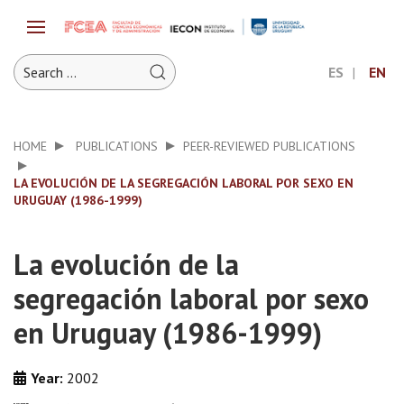
ES
EN
HOME
PUBLICATIONS
PEER-REVIEWED PUBLICATIONS
LA EVOLUCIÓN DE LA SEGREGACIÓN LABORAL POR SEXO EN
URUGUAY (1986-1999)
La evolución de la
segregación laboral por sexo
en Uruguay (1986-1999)
Year:
2002