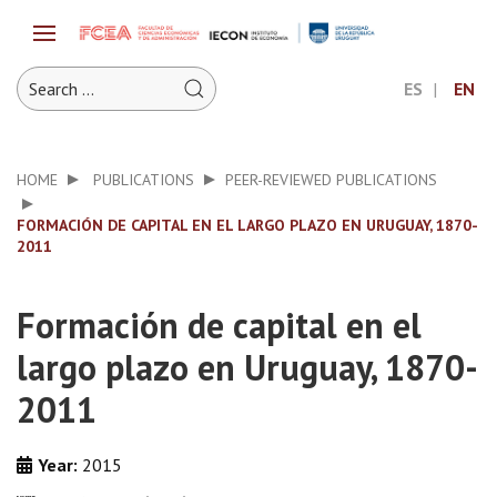
ES
EN
HOME
PUBLICATIONS
PEER-REVIEWED PUBLICATIONS
FORMACIÓN DE CAPITAL EN EL LARGO PLAZO EN URUGUAY, 1870-
2011
Formación de capital en el
largo plazo en Uruguay, 1870-
2011
Year:
2015