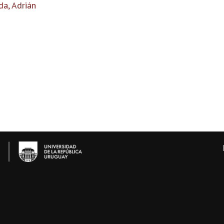
da, Adrián