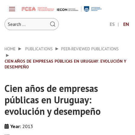
ES
EN
HOME
PUBLICATIONS
PEER-REVIEWED PUBLICATIONS
CIEN AÑOS DE EMPRESAS PÚBLICAS EN URUGUAY: EVOLUCIÓN Y
DESEMPEÑO
Cien años de empresas
públicas en Uruguay:
evolución y desempeño
Year:
2013