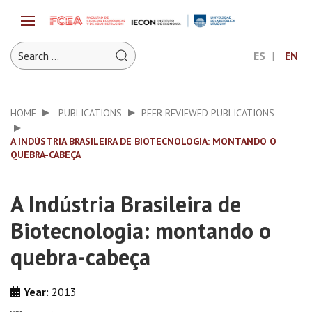
ES
EN
HOME
PUBLICATIONS
PEER-REVIEWED PUBLICATIONS
A INDÚSTRIA BRASILEIRA DE BIOTECNOLOGIA: MONTANDO O
QUEBRA-CABEÇA
A Indústria Brasileira de
Biotecnologia: montando o
quebra-cabeça
Year:
2013