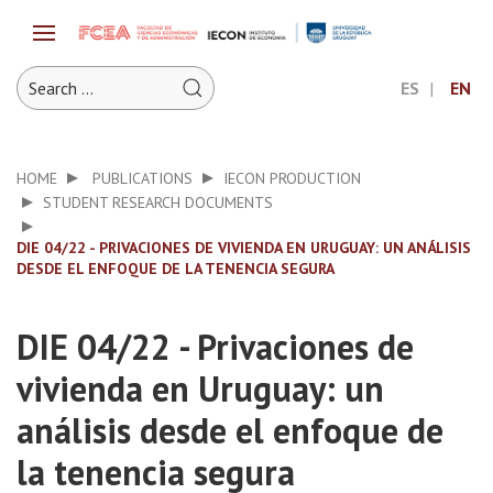
ES
EN
HOME
PUBLICATIONS
IECON PRODUCTION
STUDENT RESEARCH DOCUMENTS
DIE 04/22 - PRIVACIONES DE VIVIENDA EN URUGUAY: UN ANÁLISIS
DESDE EL ENFOQUE DE LA TENENCIA SEGURA
DIE 04/22 - Privaciones de
vivienda en Uruguay: un
análisis desde el enfoque de
la tenencia segura