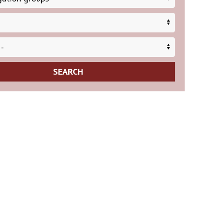
SEARCH