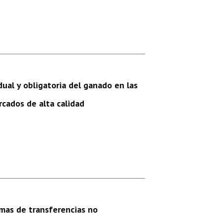
dual y obligatoria del ganado en las
cados de alta calidad
mas de transferencias no