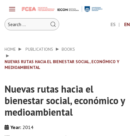
ES
EN
HOME
PUBLICATIONS
BOOKS
NUEVAS RUTAS HACIA EL BIENESTAR SOCIAL, ECONÓMICO Y
MEDIOAMBIENTAL
Nuevas rutas hacia el
bienestar social, económico y
medioambiental
Year:
2014