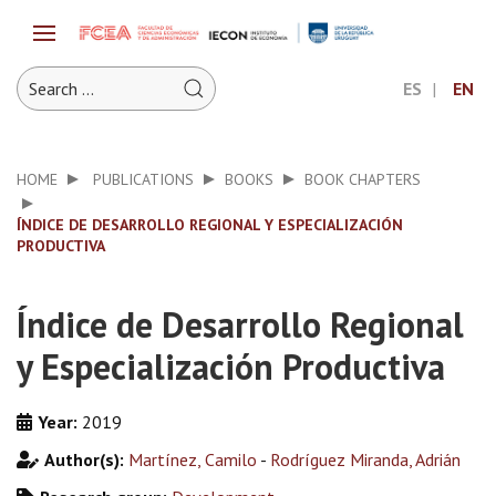
ES
EN
HOME
PUBLICATIONS
BOOKS
BOOK CHAPTERS
ÍNDICE DE DESARROLLO REGIONAL Y ESPECIALIZACIÓN
PRODUCTIVA
Índice de Desarrollo Regional
y Especialización Productiva
Year:
2019
Author(s):
Martínez, Camilo
-
Rodríguez Miranda, Adrián