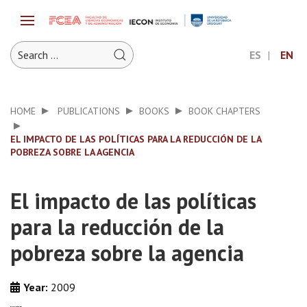
ES
EN
HOME
PUBLICATIONS
BOOKS
BOOK CHAPTERS
EL IMPACTO DE LAS POLÍTICAS PARA LA REDUCCIÓN DE LA
POBREZA SOBRE LA AGENCIA
El impacto de las políticas
para la reducción de la
pobreza sobre la agencia
Year:
2009