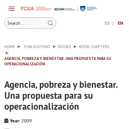
ES
EN
HOME
PUBLICATIONS
BOOKS
BOOK CHAPTERS
AGENCIA, POBREZA Y BIENESTAR. UNA PROPUESTA PARA SU
OPERACIONALIZACIÓN
Agencia, pobreza y bienestar.
Una propuesta para su
operacionalización
Year:
2009