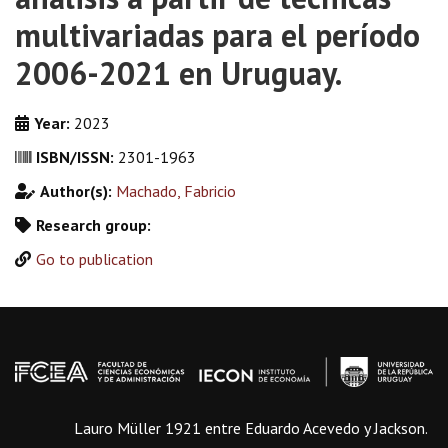
multivariadas para el período
2006-2021 en Uruguay.
Year:
2023
ISBN/ISSN:
2301-1963
Author(s):
Machado, Fabricio
Research group:
Go to publication
Lauro Müller 1921 entre Eduardo Acevedo y Jackson.