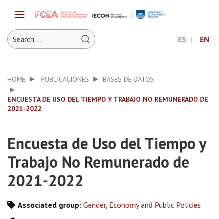
ES
EN
HOME
PUBLICACIONES
BASES DE DATOS
ENCUESTA DE USO DEL TIEMPO Y TRABAJO NO REMUNERADO DE
2021-2022
Encuesta de Uso del Tiempo y
Trabajo No Remunerado de
2021-2022
Associated group:
Gender, Economy and Public Policies