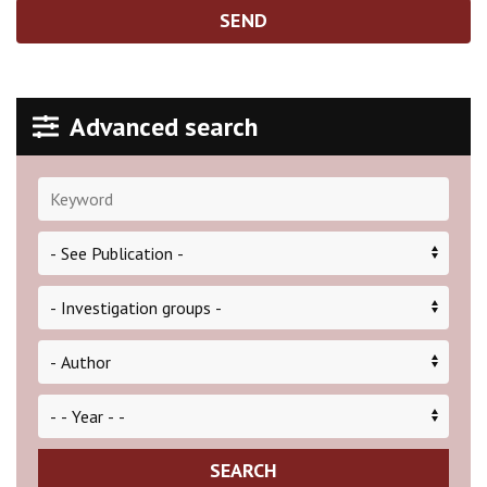
SEND
Advanced search
SEARCH