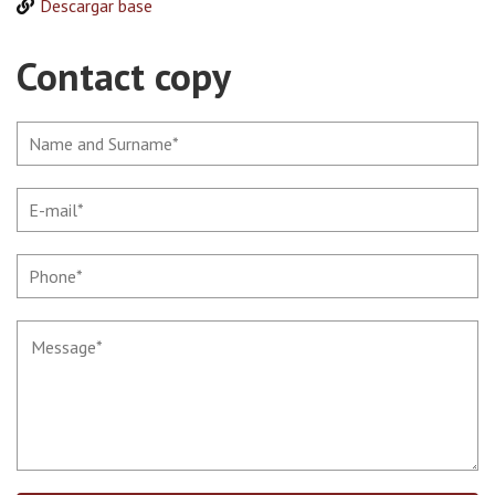
Descargar base
Contact copy