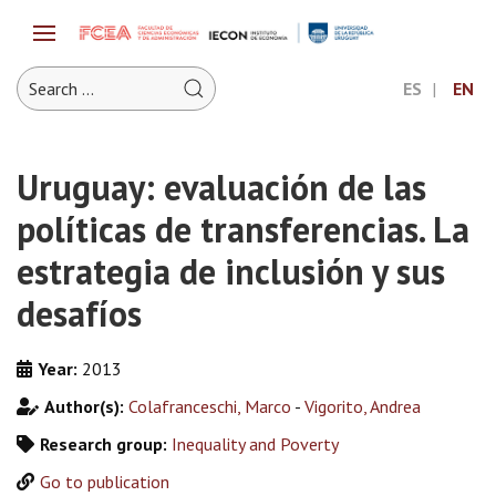
ES
EN
Uruguay: evaluación de las
políticas de transferencias. La
estrategia de inclusión y sus
desafíos
Year:
2013
Author(s):
Colafranceschi, Marco
-
Vigorito, Andrea
Research group:
Inequality and Poverty
Go to publication