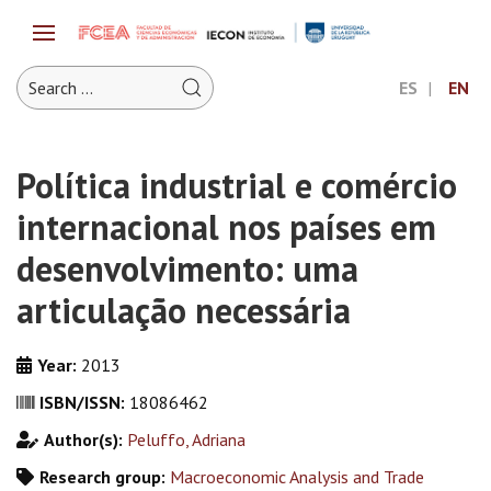
ES
EN
Política industrial e comércio
internacional nos países em
desenvolvimento: uma
articulação necessária
Year:
2013
ISBN/ISSN:
18086462
Author(s):
Peluffo, Adriana
Research group:
Macroeconomic Analysis and Trade