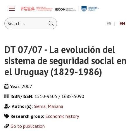
ES
EN
DT 07/07 - La evolución del
sistema de seguridad social en
el Uruguay (1829-1986)
Year:
2007
ISBN/ISSN:
1510-9305 / 1688-5090
Author(s):
Sienra, Mariana
Research group:
Economic history
Go to publication