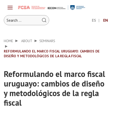
ES
EN
HOME
ABOUT
SEMINARS
REFORMULANDO EL MARCO FISCAL URUGUAYO: CAMBIOS DE
DISEÑO Y METODOLÓGICOS DE LA REGLA FISCAL
Reformulando el marco fiscal
uruguayo: cambios de diseño
y metodológicos de la regla
fiscal